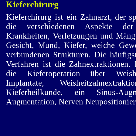
Kieferchirurg
Kieferchirurg ist ein Zahnarzt, der sp
die verschiedenen Aspekte der
Krankheiten, Verletzungen und Mäng
Gesicht, Mund, Kiefer, weiche Gew
verbundenen Strukturen. Die häufigst
Verfahren ist die Zahnextraktionen. 
die Kieferoperation über Weish
Implantate, Weisheitzahnextrak
Kieferheilkunde, ein Sinus-Aug
Augmentation, Nerven Neupositionier